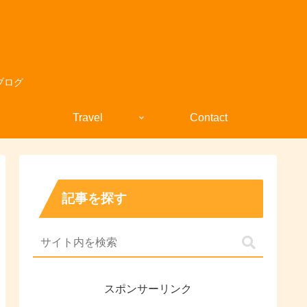
ブログ
Travel
Contact
記事を探す
スポンサーリンク