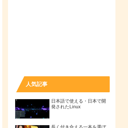
人気記事
日本語で使える・日本で開
発されたLinux
長く付き合える一本を選ぼ