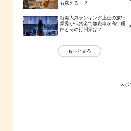
も変える！？
就職人気ランキング上位の旅行
業界が低賃金で離職率が高い理
由とその打開策は？
もっと見る
スポ