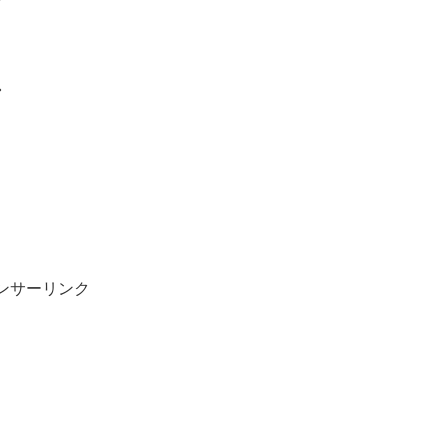
ンサーリンク