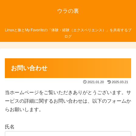
ウラの裏
Linuxと旅とMy Favoriteの「体験・経験（エクスペリエンス）」を共有するブ
ログ
お問い合わせ
2021.01.20
2025.03.21
当ホームページをご覧いただきありがとうございます。サ
ービスの詳細に関するお問い合わせは、以下のフォームか
らお願いします。
氏名