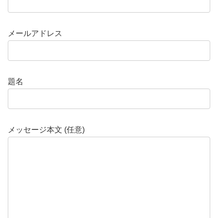
メールアドレス
題名
メッセージ本文 (任意)