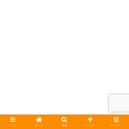
メニュー
ホーム
検索
トップ
サイドバー