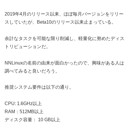
2019年4月のリリース以来、ほぼ毎月バージョンをリリー
スしていたが、Beta10のリリース以来止まっている。
余計なタスクを可能な限り削減し、軽量化に努めたディス
トリビューションだ。
NNLinuxの名前の由来が面白かったので、興味がある人は
調べてみると良いだろう。
推奨システム要件は以下の通り。
CPU: 1.6GHz以上
RAM：512MB以上
ディスク容量： 10 GB以上