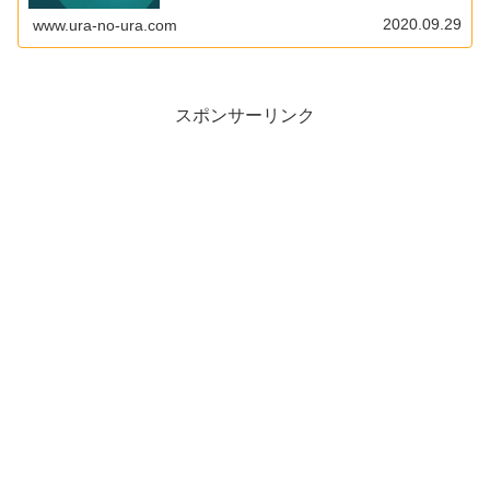
ストールし...
2020.09.29
www.ura-no-ura.com
スポンサーリンク