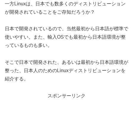
一方Linuxは、日本でも数多くのディストリビューション
が開発されていることをご存知だろうか？
日本で開発されているので、当然最初から日本語が標準で
使いやすい。また、輸入OSでも最初から日本語環境が整
っているものも多い。
そこで日本で開発された、あるいは最初から日本語環境が
整った、日本人のためのLinuxディストリビューションを
紹介する。
スポンサーリンク