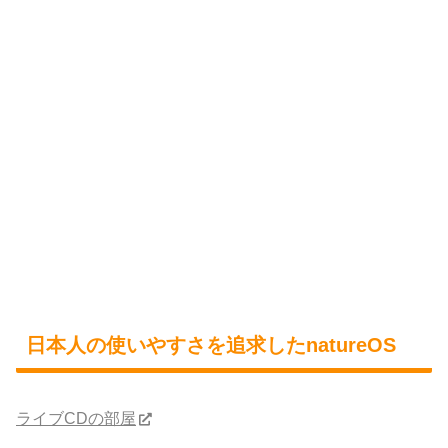
日本人の使いやすさを追求したnatureOS
ライブCDの部屋