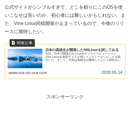
公式サイトがシンプルすぎて、どこを頼りにこのOSを使
いこなせば良いのか、初心者には難しいかもしれない。ま
た、Vine Linux同様開発が止まっているので、今後のリリ
ースに期待したい。
日本の高校生が開発したNNLinuxを試してみる
先日、日本で開発されたLinuxディストリビューション、
Vine Linuxを仮想ディスク内にインストールしたことを紹
介した。そして、今回は高校生が開発したというNNLinux
をいつもの実験用PCにクリーンインストールしてみようと
思い立ったので、その一部始終を紹介する。
2020.05.14
www.ura-no-ura.com
スポンサーリンク