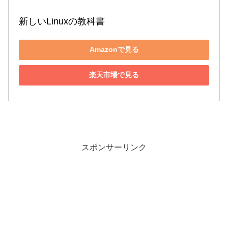
新しいLinuxの教科書
Amazonで見る
楽天市場で見る
スポンサーリンク