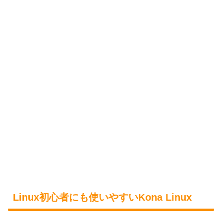
Linux初心者にも使いやすいKona Linux