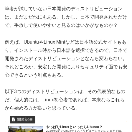
筆者が試していない日本開発のディストリビューション
は、まだまだ他にもある。しかし、日本で開発されただけ
で、手放しで使いやすいと見るのはいかがなものか？
例えば、UbuntuやLinux Mintなどは日本語公式サイトもあ
り、インストール時から日本語を選択できるので、日本で
開発されたディストリビューションとなんら変わらない。
それどころか、安定した開発によりセキュリティ面でも安
心できるという利点もある。
以下3つのディストリビューションは、その代表的なもの
だ。個人的には、Linux初心者であれば、本来ならこれら
から始める方が良いと思っている。
やっぱりLinuxといったらUbuntu？
2020年3月のLinuxディストリビューションのシェアでは、