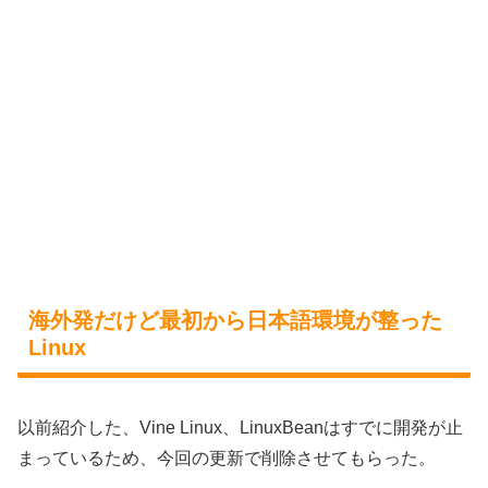
海外発だけど最初から日本語環境が整った
Linux
以前紹介した、Vine Linux、LinuxBeanはすでに開発が止
まっているため、今回の更新で削除させてもらった。