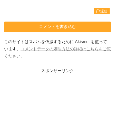
返信
コメントを書き込む
このサイトはスパムを低減するために Akismet を使って
います。
コメントデータの処理方法の詳細はこちらをご覧
ください
。
スポンサーリンク