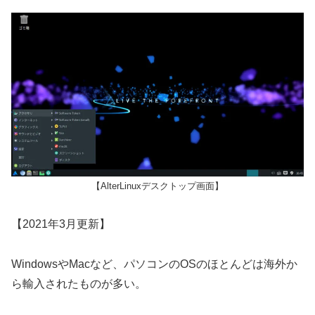
【AlterLinuxデスクトップ画面】
【2021年3月更新】
WindowsやMacなど、パソコンのOSのほとんどは海外か
ら輸入されたものが多い。