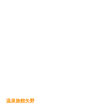
温泉旅館矢野