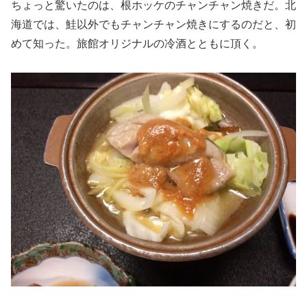
ちょっと驚いたのは、根ホッケのチャンチャン焼きだ。北
海道では、鮭以外でもチャンチャン焼きにするのだと、初
めて知った。旅館オリジナルの冷酒とともに頂く。