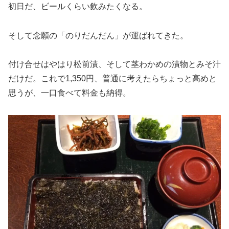
初日だ、ビールくらい飲みたくなる。
そして念願の「のりだんだん」が運ばれてきた。
付け合せはやはり松前漬、そして茎わかめの漬物とみそ汁
だけだ。これで1,350円、普通に考えたらちょっと高めと
思うが、一口食べて料金も納得。