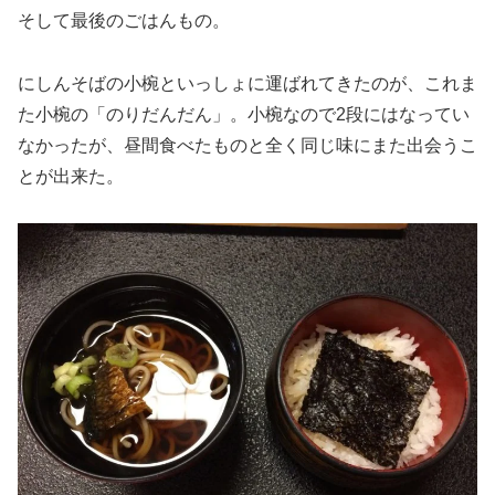
そして最後のごはんもの。
にしんそばの小椀といっしょに運ばれてきたのが、これま
た小椀の「のりだんだん」。小椀なので2段にはなってい
なかったが、昼間食べたものと全く同じ味にまた出会うこ
とが出来た。