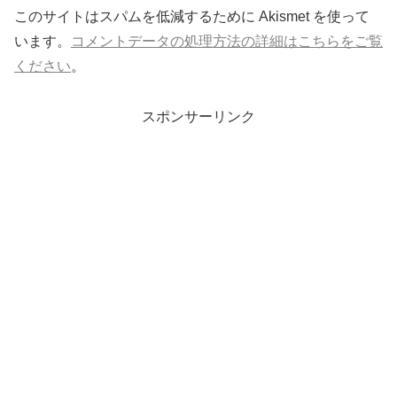
このサイトはスパムを低減するために Akismet を使って
います。
コメントデータの処理方法の詳細はこちらをご覧
ください
。
スポンサーリンク