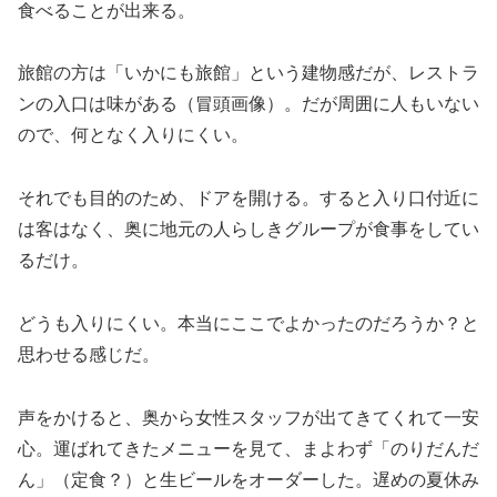
食べることが出来る。
旅館の方は「いかにも旅館」という建物感だが、レストラ
ンの入口は味がある（冒頭画像）。だが周囲に人もいない
ので、何となく入りにくい。
それでも目的のため、ドアを開ける。すると入り口付近に
は客はなく、奥に地元の人らしきグループが食事をしてい
るだけ。
どうも入りにくい。本当にここでよかったのだろうか？と
思わせる感じだ。
声をかけると、奥から女性スタッフが出てきてくれて一安
心。運ばれてきたメニューを見て、まよわず「のりだんだ
ん」（定食？）と生ビールをオーダーした。遅めの夏休み