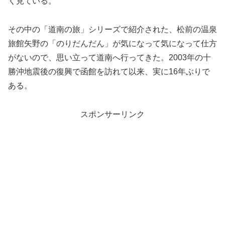
く見ている。
その中の「道南の旅」シリーズで紹介された、松前の温泉
旅館矢野の「のりだんだん」が気になって気になって仕方
がないので、思い立って道南へ行ってきた。2003年の十
勝沖地震後の復興で函館を訪れて以来、実に16年ぶりで
ある。
スポンサーリンク