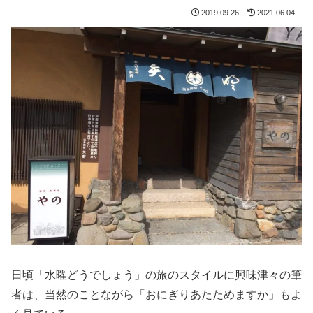
2019.09.26
2021.06.04
日頃「水曜どうでしょう」の旅のスタイルに興味津々の筆
者は、当然のことながら「おにぎりあたためますか」もよ