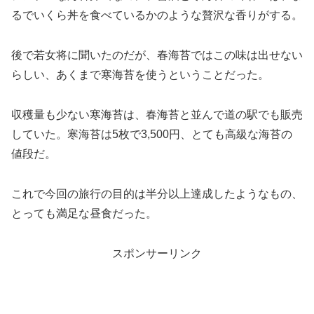
るでいくら丼を食べているかのような贅沢な香りがする。
後で若女将に聞いたのだが、春海苔ではこの味は出せない
らしい、あくまで寒海苔を使うということだった。
収穫量も少ない寒海苔は、春海苔と並んで道の駅でも販売
していた。寒海苔は5枚で3,500円、とても高級な海苔の
値段だ。
これで今回の旅行の目的は半分以上達成したようなもの、
とっても満足な昼食だった。
スポンサーリンク