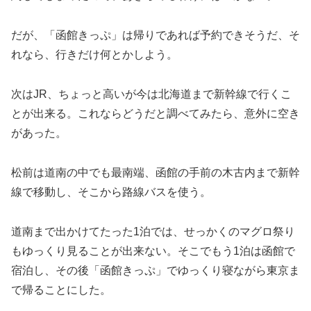
だが、「函館きっぷ」は帰りであれば予約できそうだ、そ
れなら、行きだけ何とかしよう。
次はJR、ちょっと高いが今は北海道まで新幹線で行くこ
とが出来る。これならどうだと調べてみたら、意外に空き
があった。
松前は道南の中でも最南端、函館の手前の木古内まで新幹
線で移動し、そこから路線バスを使う。
道南まで出かけてたった1泊では、せっかくのマグロ祭り
もゆっくり見ることが出来ない。そこでもう1泊は函館で
宿泊し、その後「函館きっぷ」でゆっくり寝ながら東京ま
で帰ることにした。