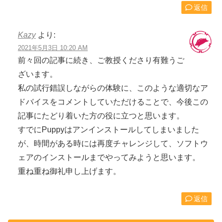
返信
Kazy
より:
2021年5月3日 10:20 AM
前々回の記事に続き、ご教授くださり有難うご
ざいます。
私の試行錯誤しながらの体験に、このような適切なア
ドバイスをコメントしていただけることで、今後この
記事にたどり着いた方の役に立つと思います。
すでにPuppyはアンインストールしてしまいました
が、時間がある時には再度チャレンジして、ソフトウ
ェアのインストールまでやってみようと思います。
重ね重ね御礼申し上げます。
返信