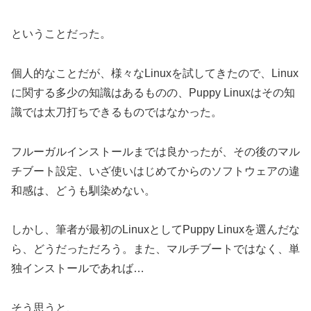
ということだった。
個人的なことだが、様々なLinuxを試してきたので、Linux
に関する多少の知識はあるものの、Puppy Linuxはその知
識では太刀打ちできるものではなかった。
フルーガルインストールまでは良かったが、その後のマル
チブート設定、いざ使いはじめてからのソフトウェアの違
和感は、どうも馴染めない。
しかし、筆者が最初のLinuxとしてPuppy Linuxを選んだな
ら、どうだっただろう。また、マルチブートではなく、単
独インストールであれば…
そう思うと、