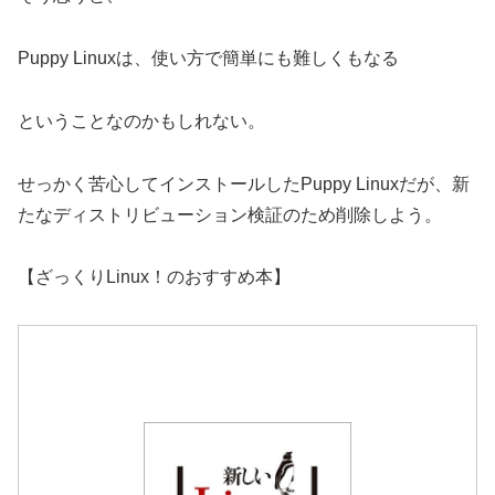
Puppy Linuxは、使い方で簡単にも難しくもなる
ということなのかもしれない。
せっかく苦心してインストールしたPuppy Linuxだが、新
たなディストリビューション検証のため削除しよう。
【ざっくりLinux！のおすすめ本】