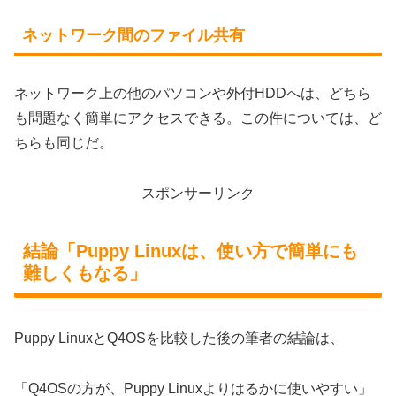
ネットワーク間のファイル共有
ネットワーク上の他のパソコンや外付HDDへは、どちら
も問題なく簡単にアクセスできる。この件については、ど
ちらも同じだ。
スポンサーリンク
結論「Puppy Linuxは、使い方で簡単にも
難しくもなる」
Puppy LinuxとQ4OSを比較した後の筆者の結論は、
「Q4OSの方が、Puppy Linuxよりはるかに使いやすい」