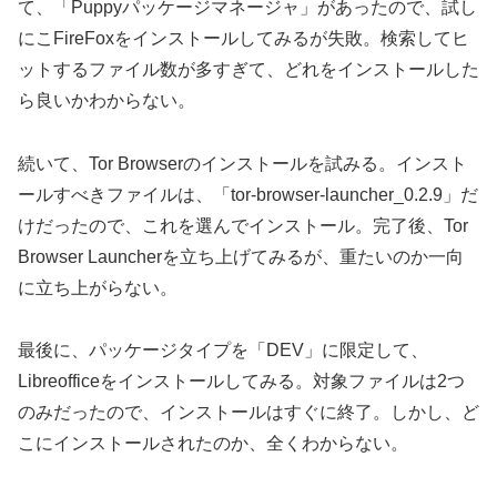
て、「Puppyパッケージマネージャ」があったので、試し
にこFireFoxをインストールしてみるが失敗。検索してヒ
ットするファイル数が多すぎて、どれをインストールした
ら良いかわからない。
続いて、Tor Browserのインストールを試みる。インスト
ールすべきファイルは、「tor-browser-launcher_0.2.9」だ
けだったので、これを選んでインストール。完了後、Tor
Browser Launcherを立ち上げてみるが、重たいのか一向
に立ち上がらない。
最後に、パッケージタイプを「DEV」に限定して、
Libreofficeをインストールしてみる。対象ファイルは2つ
のみだったので、インストールはすぐに終了。しかし、ど
こにインストールされたのか、全くわからない。