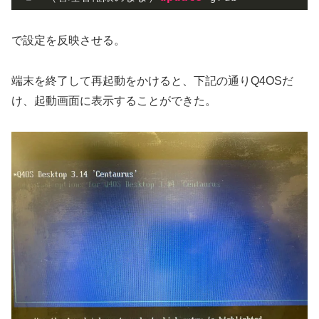
で設定を反映させる。
端末を終了して再起動をかけると、下記の通りQ4OSだ
け、起動画面に表示することができた。