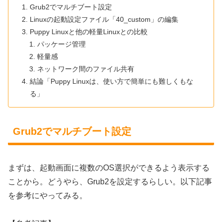
Grub2でマルチブート設定
Linuxの起動設定ファイル「40_custom」の編集
Puppy Linuxと他の軽量Linuxとの比較
パッケージ管理
軽量感
ネットワーク間のファイル共有
結論「Puppy Linuxは、使い方で簡単にも難しくもな
る」
Grub2でマルチブート設定
まずは、起動画面に複数のOS選択ができるよう表示する
ことから。どうやら、Grub2を設定するらしい。以下記事
を参考にやってみる。