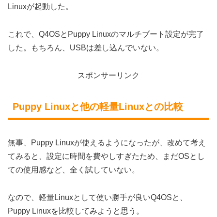
Linuxが起動した。
これで、Q4OSとPuppy Linuxのマルチブート設定が完了
した。もちろん、USBは差し込んでいない。
スポンサーリンク
Puppy Linuxと他の軽量Linuxとの比較
無事、Puppy Linuxが使えるようになったが、改めて考え
てみると、設定に時間を費やしすぎたため、まだOSとし
ての使用感など、全く試していない。
なので、軽量Linuxとして使い勝手が良いQ4OSと、
Puppy Linuxを比較してみようと思う。