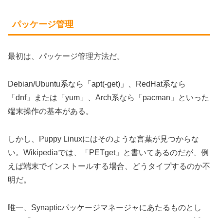
パッケージ管理
最初は、パッケージ管理方法だ。
Debian/Ubuntu系なら「apt(-get)」、RedHat系なら
「dnf」または「yum」、Arch系なら「pacman」といった
端末操作の基本がある。
しかし、Puppy Linuxにはそのような言葉が見つからな
い。Wikipediaでは、「PETget」と書いてあるのだが、例
えば端末でインストールする場合、どうタイプするのか不
明だ。
唯一、Synapticパッケージマネージャにあたるものとし