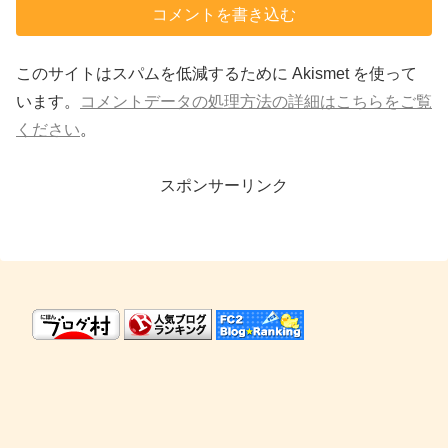
コメントを書き込む
このサイトはスパムを低減するために Akismet を使って
います。
コメントデータの処理方法の詳細はこちらをご覧
ください
。
スポンサーリンク