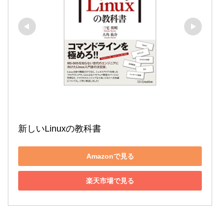
新しいLinuxの教科書
Amazonで見る
楽天市場で見る