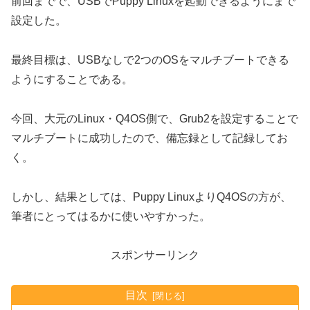
前回までで、USBでPuppy Linuxを起動できるようにまで
設定した。
最終目標は、USBなしで2つのOSをマルチブートできる
ようにすることである。
今回、大元のLinux・Q4OS側で、Grub2を設定することで
マルチブートに成功したので、備忘録として記録してお
く。
しかし、結果としては、Puppy LinuxよりQ4OSの方が、
筆者にとってはるかに使いやすかった。
スポンサーリンク
目次